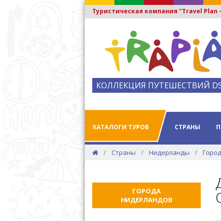
Туристическая компания "Travel Plan
КОЛЛЕКЦИЯ ПУТЕШЕСТВИЙ D
КАТАЛОГИ ТУРОВ
СТРАНЫ
П
Страны
Нидерланды
Горо
ГОРОДА
НИДЕРЛАНДОВ