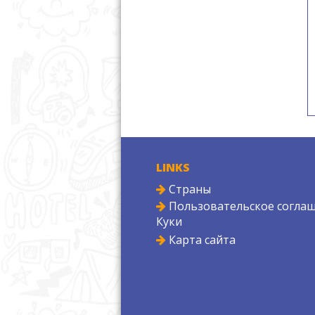
LINKS
Страны
Пользовательское соглаш
Куки
Карта сайта