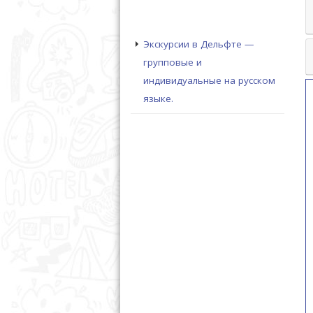
Экскурсии в Дельфте —
групповые и
индивидуальные на русском
языке.