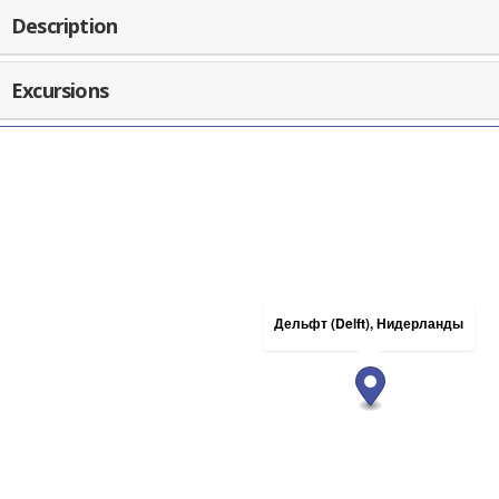
Description
Excursions
Дельфт (Delft), Нидерланды