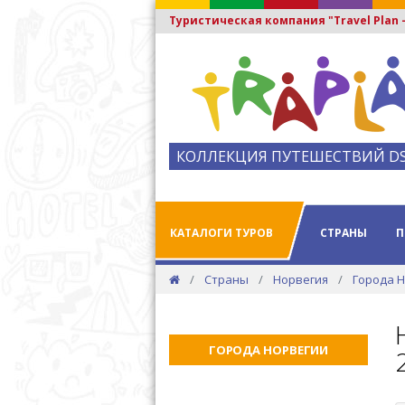
Туристическая компания "Travel Plan
КОЛЛЕКЦИЯ ПУТЕШЕСТВИЙ D
КАТАЛОГИ ТУРОВ
СТРАНЫ
П
Страны
Норвегия
Города 
ГОРОДА НОРВЕГИИ