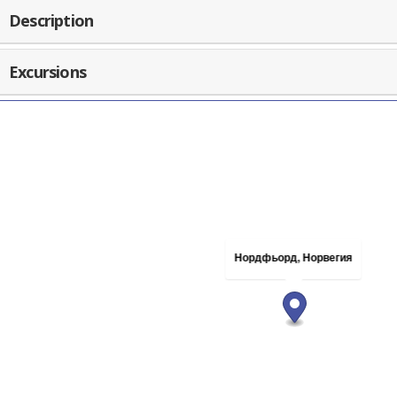
Description
Excursions
Нордфьорд, Норвегия