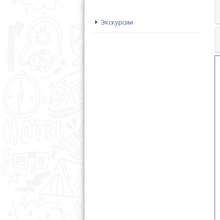
Экскурсии