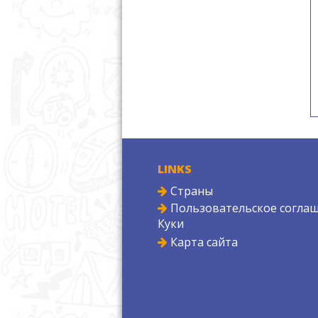
LINKS
Страны
Пользовательское соглаш
Куки
Карта сайта