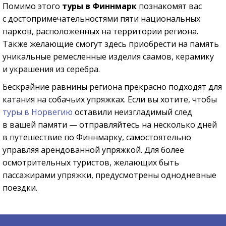
Помимо этого
туры в Финнмарк
познакомят вас
с достопримечательностями пяти национальных
парков, расположенных на территории региона.
Также желающие смогут здесь приобрести на память
уникальные ремесленные изделия саамов, керамику
и украшения из серебра.
Бескрайние равнины региона прекрасно подходят для
катания на собачьих упряжках. Если вы хотите, чтобы
туры в Норвегию
оставили неизгладимый след
в вашей памяти — отправляйтесь на несколько дней
в путешествие по Финнмарку, самостоятельно
управляя арендованной упряжкой. Для более
осмотрительных туристов, желающих быть
пассажирами упряжки, предусмотрены однодневные
поездки.