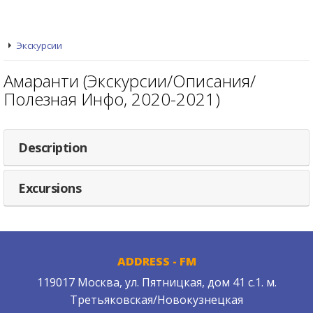
Экскурсии
Амаранти (Экскурсии/Описания/
Полезная Инфо, 2020-2021)
Description
Excursions
ADDRESS - FM
119017 Москва, ул. Пятницкая, дом 41 с.1. м.
Третьяковская/Новокузнецкая