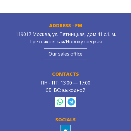
ADDRESS - FM
119017 Москва, ул. Пятницкая, дом 41 с.1. м.
Третьяковская/Новокузнецкая
Our sales office
CONTACTS
ПН - ПТ: 13:00 — 17:00
СБ, ВС: выходной
SOCIALS