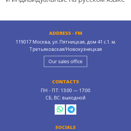
ADDRESS - FM
119017 Москва, ул. Пятницкая, дом 41 с.1. м.
Третьяковская/Новокузнецкая
Our sales office
CONTACTS
ПН - ПТ: 13:00 — 17:00
СБ, ВС: выходной
SOCIALS