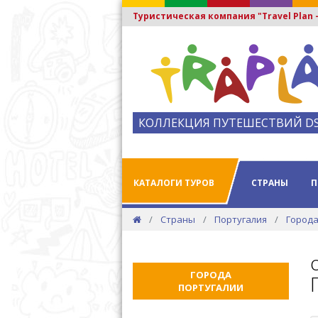
Туристическая компания "Travel Plan
КОЛЛЕКЦИЯ ПУТЕШЕСТВИЙ D
КАТАЛОГИ ТУРОВ
СТРАНЫ
П
Страны
Португалия
Города
ГОРОДА
ПОРТУГАЛИИ