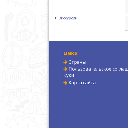
Экскурсии
LINKS
Страны
Пользовательское соглаш
Куки
Карта сайта