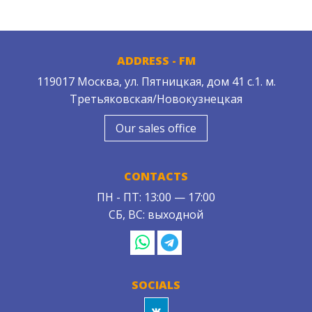
ADDRESS - FM
119017 Москва, ул. Пятницкая, дом 41 с.1. м.
Третьяковская/Новокузнецкая
Our sales office
CONTACTS
ПН - ПТ: 13:00 — 17:00
СБ, ВС: выходной
SOCIALS