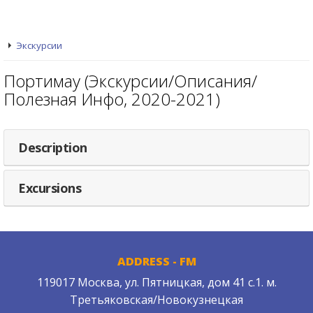
Экскурсии
Портимау (Экскурсии/Описания/
Полезная Инфо, 2020-2021)
Description
Excursions
ADDRESS - FM
119017 Москва, ул. Пятницкая, дом 41 с.1. м.
Третьяковская/Новокузнецкая