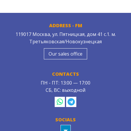
ADDRESS - FM
119017 Москва, ул. Пятницкая, дом 41 с.1. м.
Третьяковская/Новокузнецкая
Our sales office
CONTACTS
ПН - ПТ: 13:00 — 17:00
СБ, ВС: выходной
SOCIALS