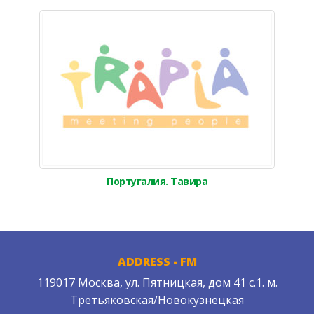
Португалия. Тавира
ADDRESS - FM
119017 Москва, ул. Пятницкая, дом 41 с.1. м.
Третьяковская/Новокузнецкая