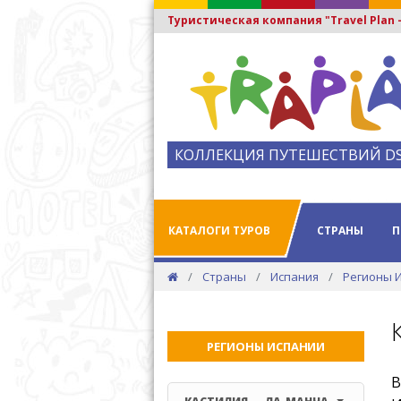
Туристическая компания "Travel Plan
КОЛЛЕКЦИЯ ПУТЕШЕСТВИЙ D
КАТАЛОГИ ТУРОВ
СТРАНЫ
П
Страны
Испания
Регионы 
РЕГИОНЫ ИСПАНИИ
В