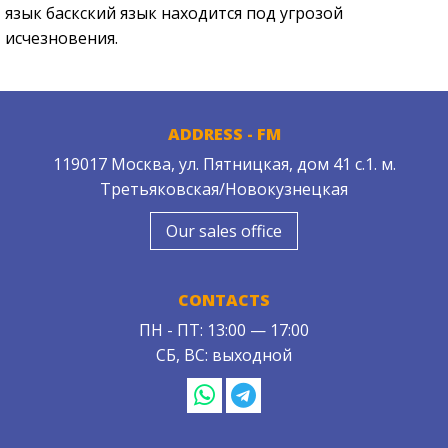
язык баскский язык находится под угрозой
исчезновения.
ADDRESS - FM
119017 Москва, ул. Пятницкая, дом 41 с.1. м.
Третьяковская/Новокузнецкая
Our sales office
CONTACTS
ПН - ПТ: 13:00 — 17:00
СБ, ВС: выходной