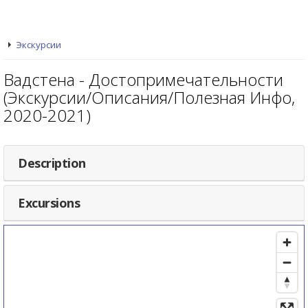
Экскурсии
Вадстена - Достопримечательности
(Экскурсии/Описания/Полезная Инфо,
2020-2021)
Description
Excursions