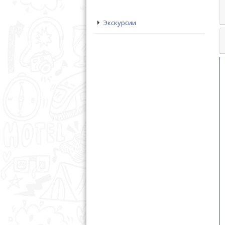
Экскурсии