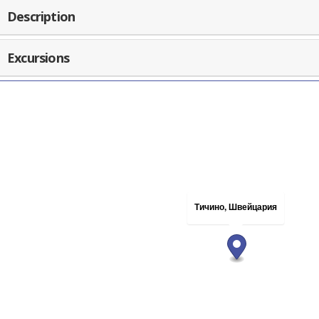
Description
Excursions
Тичино, Швейцария