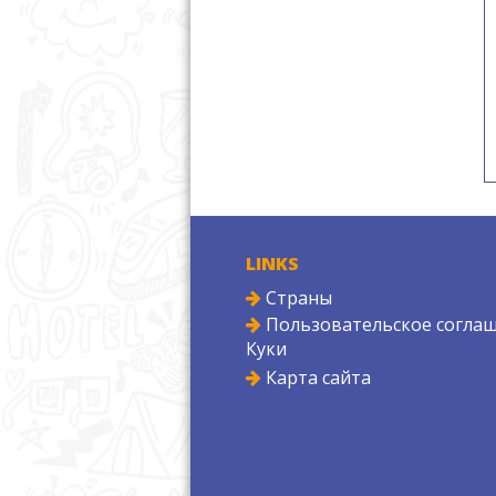
LINKS
Страны
Пользовательское соглаш
Куки
Карта сайта