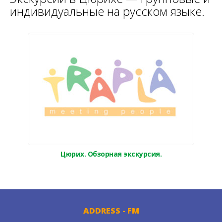
индивидуальные на русском языке.
Цюрих. Обзорная экскурсия.
ADDRESS - FM