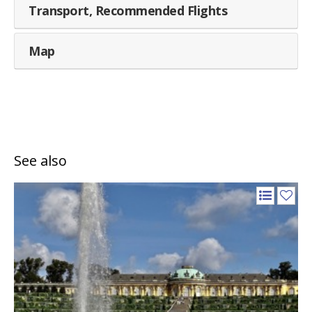
Transport, Recommended Flights
Map
See also