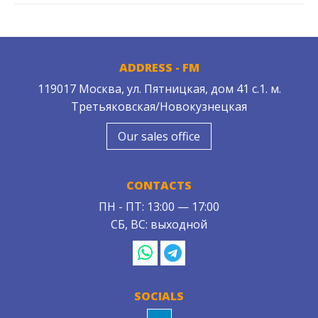
ADDRESS - FM
119017 Москва, ул. Пятницкая, дом 41 с.1. м.
Третьяковская/Новокузнецкая
Our sales office
CONTACTS
ПН - ПТ: 13:00 — 17:00
СБ, ВС: выходной
SOCIALS