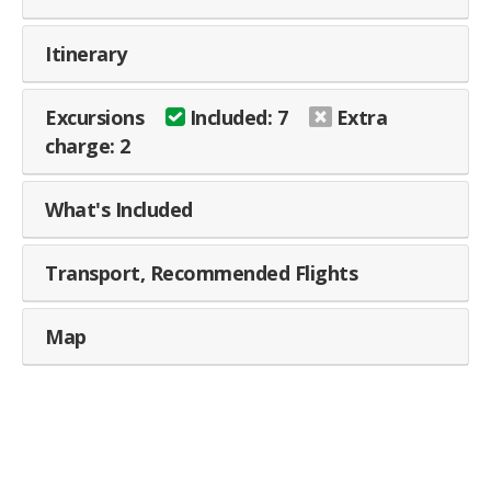
Itinerary
Excursions
Included: 7
Extra
charge: 2
What's Included
Transport, Recommended Flights
Map