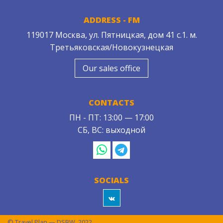
ADDRESS - FM
119017 Москва, ул. Пятницкая, дом 41 с.1. м.
Третьяковская/Новокузнецкая
Our sales office
CONTACTS
ПН - ПТ: 13:00 — 17:00
СБ, ВС: выходной
SOCIALS
© Travel Plan — DSBW, 2022