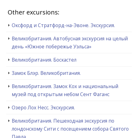
Other excursions:
Оксфорд и Стратфорд-на-Эвоне. Экскурсия.
Великобритания. Автобусная экскурсия на целый
день «Южное побережье Уэльса»
Великобритания. Боскастел
Замок Блэр. Великобритания.
Великобритания. Замок Кох и национальный
музей под открытым небом Сент Фаганс
Озеро Лох Несс. Экскурсия.
Великобритания. Пешеходная экскурсия по
лондонскому Сити с посещением собора Святого
Павла