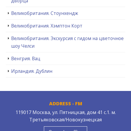
дворца
Великобритания. Стоунхендж
Великобритания. Хэмптон Корт
Великобритания. Экскурсия с гидом на цветочное
шоу Челси
Венгрия. Вац
Ирландия. Дублин
ADDRESS - FM
119017 Москва, ул. Пятницкая, дом 41 с.1. м.
Третьяковская/Новокузнецкая