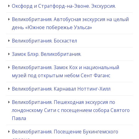
Оксфорд и Стратфорд-на-Эвоне. Экскурсия.
Великобритания. Автобусная экскурсия на целый
день «Южное побережье Уэльса»
Великобритания. Боскастел
Замок Блэр. Великобритания.
Великобритания. Замок Кох и национальный
музей под открытым небом Сент Фаганс
Великобритания. Карнавал Ноттинг-Хилл
Великобритания. Пешеходная экскурсия по
лондонскому Сити с посещением собора Святого
Павла
Великобритания. Посещение Букингемского