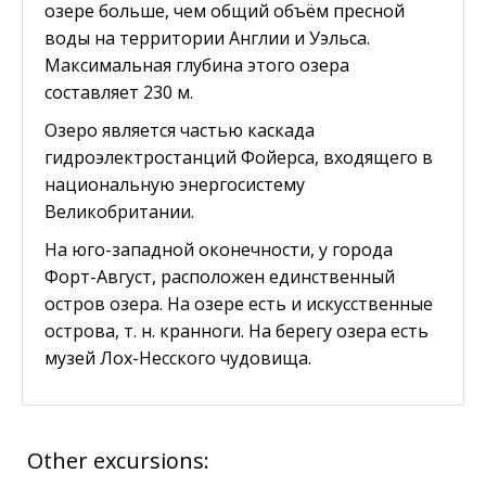
озере больше, чем общий объём пресной
воды на территории Англии и Уэльса.
Максимальная глубина этого озера
составляет 230 м.
Озеро является частью каскада
гидроэлектростанций Фойерса, входящего в
национальную энергосистему
Великобритании.
На юго-западной оконечности, у города
Форт-Август, расположен единственный
остров озера. На озере есть и искусственные
острова, т. н. кранноги. На берегу озера есть
музей Лох-Несского чудовища.
Other excursions: