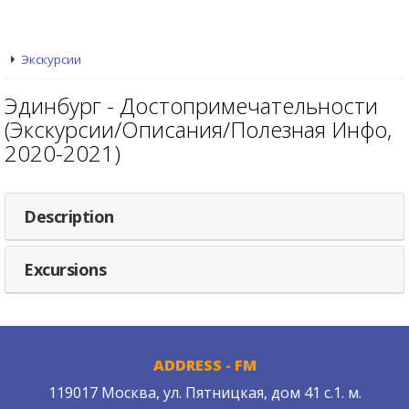
Экскурсии
Эдинбург - Достопримечательности
(Экскурсии/Описания/Полезная Инфо,
2020-2021)
Description
Excursions
ADDRESS - FM
119017 Москва, ул. Пятницкая, дом 41 с.1. м.