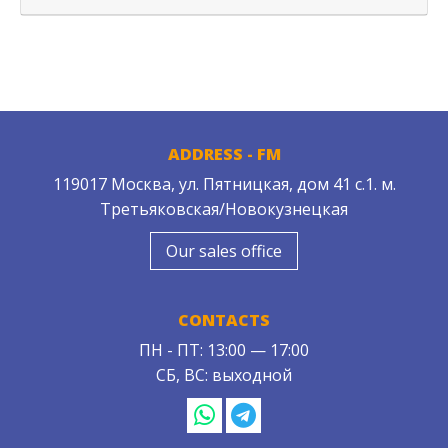
ADDRESS - FM
119017 Москва, ул. Пятницкая, дом 41 с.1. м.
Третьяковская/Новокузнецкая
Our sales office
CONTACTS
ПН - ПТ: 13:00 — 17:00
СБ, ВС: выходной