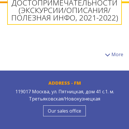
ДОСТОПРИМЕЧАТЕЛЬНОСТИ
(ЭКСКУРСИИ/ОПИСАНИЯ/
ПОЛЕЗНАЯ ИНФО, 2021-2022)
More
ADDRESS - FM
119017 Москва, ул. Пятницкая, дом 41 с.1. м.
Третьяковская/Новокузнецкая
Our sales office