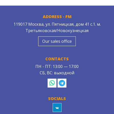
ADDRESS - FM
119017 Москва, ул. Пятницкая, дом 41 с.1. м.
Третьяковская/Новокузнецкая
Our sales office
CONTACTS
ПН - ПТ: 13:00 — 17:00
СБ, ВС: выходной
SOCIALS