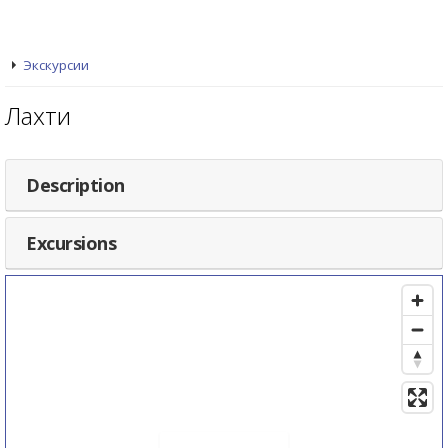
Экскурсии
Лахти
Description
Excursions