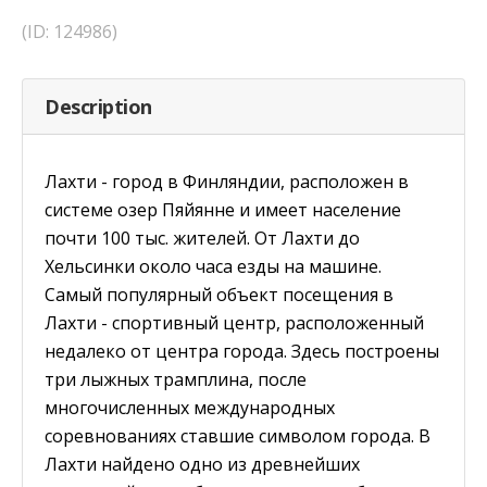
(ID: 124986)
Description
Лахти - город в Финляндии, расположен в
системе озер Пяйянне и имеет население
почти 100 тыс. жителей. От Лахти до
Хельсинки около часа езды на машине.
Самый популярный объект посещения в
Лахти - спортивный центр, расположенный
недалеко от центра города. Здесь построены
три лыжных трамплина, после
многочисленных международных
соревнованиях ставшие символом города. В
Лахти найдено одно из древнейших