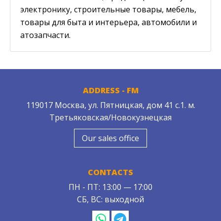
электронику, строительные товары, мебель,
товары для быта и интерьера, автомобили и
атозапчасти.
ADDRESS - FM
119017 Москва, ул. Пятницкая, дом 41 с.1. м.
Третьяковская/Новокузнецкая
Our sales office
CONTACTS
ПН - ПТ: 13:00 — 17:00
СБ, ВС: выходной