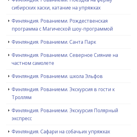
сибирских хаски, катание на упряжках
Финляндия. Рованиеми. Рождественская
программа с Магической шоу-программой
Финляндия. Рованиеми. Санта Парк
Финляндия. Рованиеми. Северное Сияние на
частном самолете
Финляндия. Рованиеми. школа Эльфов
Финляндия. Рованиеми. Экскурсия в гости к
Троллям
Финляндия. Рованиеми. Экскурсия Полярный
экспресс
Финляндия. Сафари на собачьих упряжках