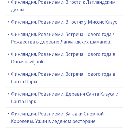
Финляндия. Рованиеми. В гости к Лапландским
духам
Финляндия. Рованиеми. В гостях у Миссис Клаус
Финляндия. Рованиеми. Встреча Нового года /
Рождества в деревне Лапландских шаманов.
Финляндия. Рованиеми. Встреча Нового года в
Ounaspaviljonki
Финляндия. Рованиеми. Встреча Нового года в
Санта Парке
Финляндия. Рованиеми. Деревня Санта Клауса и
Санта Парк
Финляндия. Рованиеми. Загадки Снежной
Королевы. Ужин в ледяном ресторане