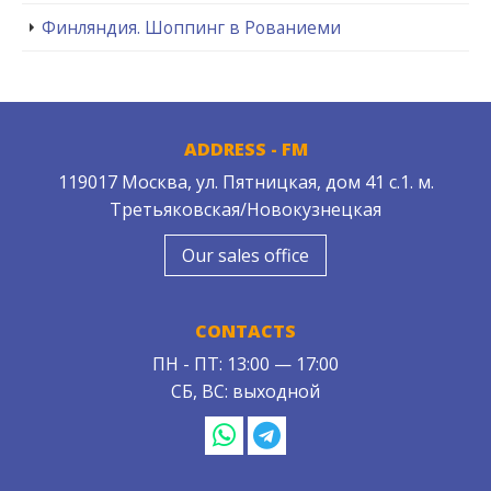
Финляндия. Шоппинг в Рованиеми
ADDRESS - FM
119017 Москва, ул. Пятницкая, дом 41 с.1. м.
Третьяковская/Новокузнецкая
Our sales office
CONTACTS
ПН - ПТ: 13:00 — 17:00
СБ, ВС: выходной