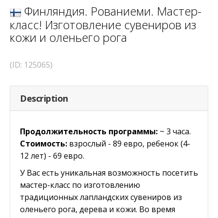
Финляндия. Рованиеми. Мастер-
класс! Изготовление сувениров из
кожи и оленьего рога
(ID: 125065)
Description
Продолжительность программы:
~ 3 часа.
Стоимость:
взрослый - 89 евро, ребенок (4-
12 лет) - 69 евро.
У Вас есть уникальная возможность посетить
мастер-класс по изготовлению
традиционных лапландских сувениров из
оленьего рога, дерева и кожи. Во время