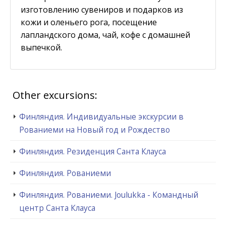
изготовлению сувениров и подарков из
кожи и оленьего рога, посещение
лапландского дома, чай, кофе с домашней
выпечкой.
Other excursions:
Финляндия. Индивидуальные экскурсии в
Рованиеми на Новый год и Рождество
Финляндия. Резиденция Санта Клауса
Финляндия. Рованиеми
Финляндия. Рованиеми. Joulukka - Командный
центр Санта Клауса