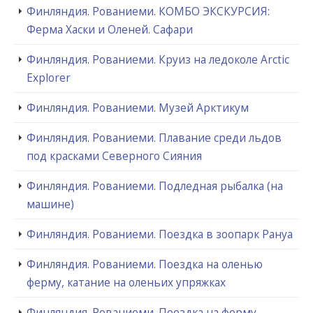
Финляндия. Рованиеми. КОМБО ЭКСКУРСИЯ:
Ферма Хаски и Оленей. Сафари
Финляндия. Рованиеми. Круиз на ледоколе Arctic
Explorer
Финляндия. Рованиеми. Музей Арктикум
Финляндия. Рованиеми. Плавание среди льдов
под красками Северного Сияния
Финляндия. Рованиеми. Подледная рыбалка (на
машине)
Финляндия. Рованиеми. Поездка в зоопарк Рануа
Финляндия. Рованиеми. Поездка на оленью
ферму, катание на оленьих упряжках
Финляндия. Рованиеми. Поездка на ферму