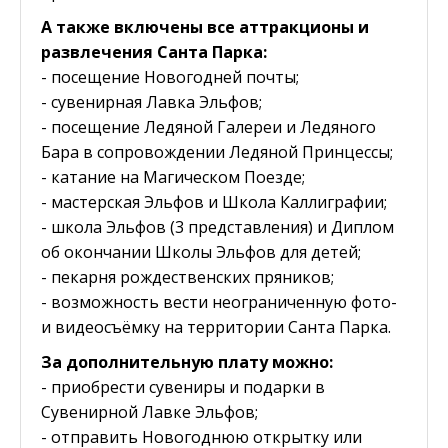
А также включены все аттракционы и
развлечения Санта Парка:
- посещение Новогодней почты;
- сувенирная Лавка Эльфов;
- посещение Ледяной Галереи и Ледяного
Бара в сопровождении Ледяной Принцессы;
- катание на Магическом Поезде;
- мастерская Эльфов и Школа Каллиграфии;
- школа Эльфов (3 представления) и Диплом
об окончании Школы Эльфов для детей;
- пекарня рождественских пряников;
- возможность вести неограниченную фото-
и видеосъёмку на территории Санта Парка.
За дополнительную плату можно:
- приобрести сувениры и подарки в
Сувенирной Лавке Эльфов;
- отправить Новогоднюю открытку или