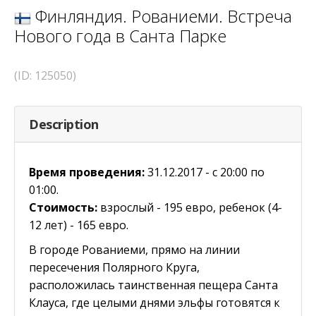
Финляндия. Рованиеми. Встреча
Нового года в Санта Парке
(ID: 125050)
Description
Время проведения:
31.12.2017 - c 20:00 по
01:00.
Стоимость:
взрослый - 195 евро, ребенок (4-
12 лет) - 165 евро.
В городе Рованиеми, прямо на линии
пересечения Полярного Круга,
расположилась таинственная пещера Санта
Клауса, где целыми днями эльфы готовятся к