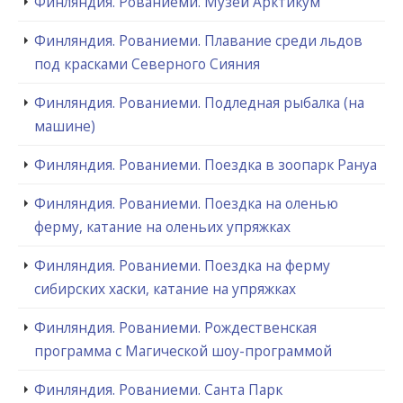
Финляндия. Рованиеми. Музей Арктикум
Финляндия. Рованиеми. Плавание среди льдов
под красками Северного Сияния
Финляндия. Рованиеми. Подледная рыбалка (на
машине)
Финляндия. Рованиеми. Поездка в зоопарк Рануа
Финляндия. Рованиеми. Поездка на оленью
ферму, катание на оленьих упряжках
Финляндия. Рованиеми. Поездка на ферму
сибирских хаски, катание на упряжках
Финляндия. Рованиеми. Рождественская
программа с Магической шоу-программой
Финляндия. Рованиеми. Санта Парк