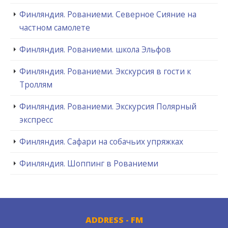
Финляндия. Рованиеми. Северное Сияние на
частном самолете
Финляндия. Рованиеми. школа Эльфов
Финляндия. Рованиеми. Экскурсия в гости к
Троллям
Финляндия. Рованиеми. Экскурсия Полярный
экспресс
Финляндия. Сафари на собачьих упряжках
Финляндия. Шоппинг в Рованиеми
ADDRESS - FM