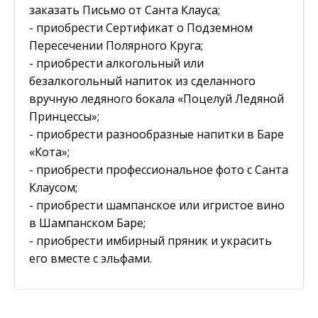
заказать Письмо от Санта Клауса;
- приобрести Сертификат о Подземном
Пересечении Полярного Круга;
- приобрести алкогольный или
безалкогольный напиток из сделанного
вручную ледяного бокала «Поцелуй Ледяной
Принцессы»;
- приобрести разнообразные напитки в Баре
«Кота»;
- приобрести профессиональное фото с Санта
Клаусом;
- приобрести шампанское или игристое вино
в Шампанском Баре;
- приобрести имбирный пряник и украсить
его вместе с эльфами.