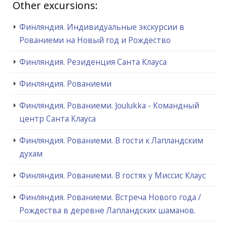
Other excursions:
Финляндия. Индивидуальные экскурсии в
Рованиеми на Новый год и Рождество
Финляндия. Резиденция Санта Клауса
Финляндия. Рованиеми
Финляндия. Рованиеми. Joulukka - Командный
центр Санта Клауса
Финляндия. Рованиеми. В гости к Лапландским
духам
Финляндия. Рованиеми. В гостях у Миссис Клаус
Финляндия. Рованиеми. Встреча Нового года /
Рождества в деревне Лапландских шаманов.