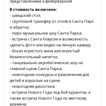
представлением и фейерверком!
В стоимость включено:
- шведский стол;
- групповой трансфер от отеля в Санта Парк
и обратно;
- пиро-музыкальное шоу Санта Парка;
- встреча с Санта Клаусом и возможность
сделать фото или видео на личную камеру;
- бокал игристого вина или игристый
безалкогольный напиток;
- танцевально-акробатическое шоу на
главной сцене Санта Парка;
- новогодние конкурсы и развлечения для
детей и взрослых на сцене;
- новогодняя дискотека;
- встреча Нового Года под бой курантов, а
также встреча Нового Года по местному
времени.