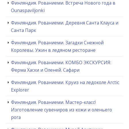
Финляндия. Рованиеми. Встреча Нового года в
Ounaspaviljonki
Финляндия. Рованиеми. Деревня Санта Клауса и
Санта Парк
Финляндия. Рованиеми. Загадки Снежной
Королевы. Ужин в ледяном ресторане
Финляндия. Рованиеми. КОМБО ЭКСКУРСИЯ:
Ферма Хаски и Оленей. Сафари
Финляндия. Рованиеми. Круиз на ледоколе Arctic
Explorer
Финляндия. Рованиеми. Мастер-класс!
Изготовление сувениров из кожи и оленьего
рога