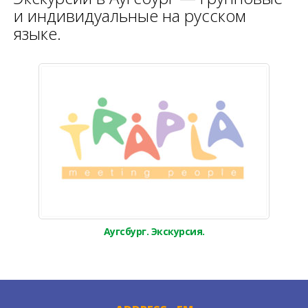
и индивидуальные на русском
языке.
Аугсбург. Экскурсия.