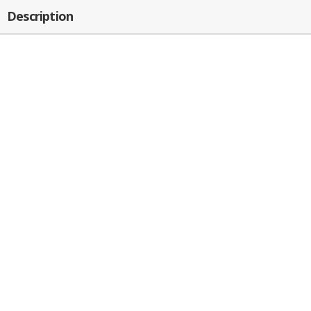
Description