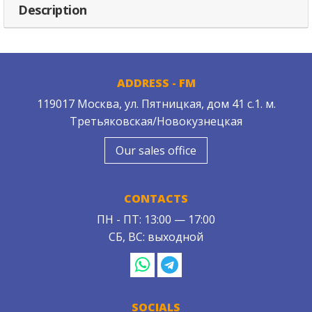
Description
ADDRESS - FM
119017 Москва, ул. Пятницкая, дом 41 с.1. м.
Третьяковская/Новокузнецкая
Our sales office
CONTACTS
ПН - ПТ: 13:00 — 17:00
СБ, ВС: выходной
SOCIALS