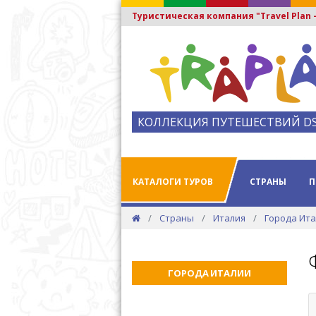
Туристическая компания "Travel Plan
КОЛЛЕКЦИЯ ПУТЕШЕСТВИЙ D
КАТАЛОГИ ТУРОВ
СТРАНЫ
П
Страны
Италия
Города Ит
ГОРОДА ИТАЛИИ