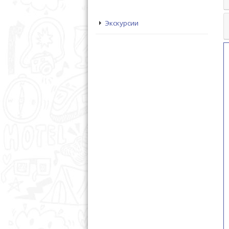
Экскурсии