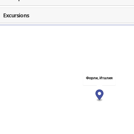
Excursions
Форли, Италия