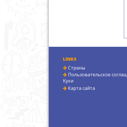
LINKS
Страны
Пользовательское соглаш
Куки
Карта сайта