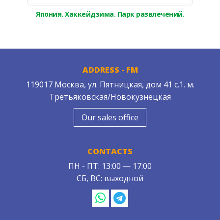
Япония. Хаккейдзима. Парк развлечений.
ADDRESS - FM
119017 Москва, ул. Пятницкая, дом 41 с.1. м.
Третьяковская/Новокузнецкая
Our sales office
CONTACTS
ПН - ПТ: 13:00 — 17:00
СБ, ВС: выходной