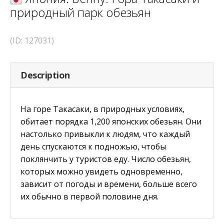
природный парк обезьян
(ID: 127031)
Description
На горе Такасаки, в природных условиях,
обитает порядка 1,200 японских обезьян. Они
настолько привыкли к людям, что каждый
день спускаются к подножью, чтобы
поклянчить у туристов еду. Число обезьян,
которых можно увидеть одновременно,
зависит от погоды и времени, больше всего
их обычно в первой половине дня.