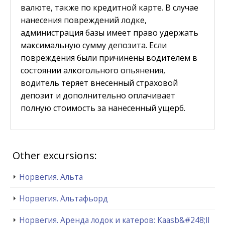
валюте, также по кредитной карте. В случае
нанесения повреждений лодке,
администрация базы имеет право удержать
максимальную сумму депозита. Если
повреждения были причинены водителем в
состоянии алкогольного опьянения,
водитель теряет внесенный страховой
депозит и дополнительно оплачивает
полную стоимость за нанесенный ущерб.
Other excursions:
Норвегия. Альта
Норвегия. Альтафьорд
Норвегия. Аренда лодок и катеров: Kaasb&#248;ll