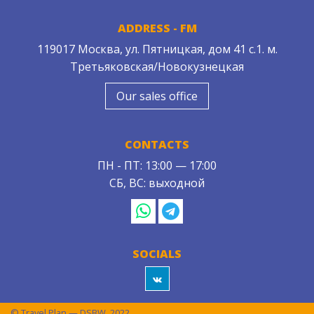
ADDRESS - FM
119017 Москва, ул. Пятницкая, дом 41 с.1. м.
Третьяковская/Новокузнецкая
Our sales office
CONTACTS
ПН - ПТ: 13:00 — 17:00
СБ, ВС: выходной
SOCIALS
© Travel Plan — DSBW, 2022