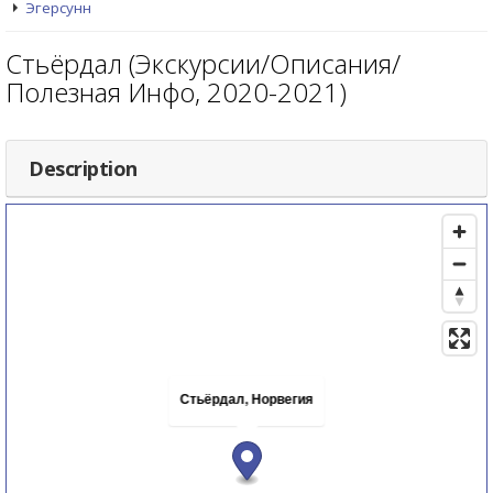
Эгерсунн
Стьёрдал (Экскурсии/Описания/
Полезная Инфо, 2020-2021)
Description
Стьёрдал, Норвегия