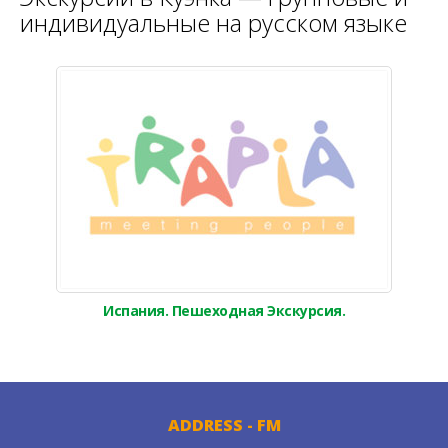
индивидуальные на русском языке
Испания. Пешеходная Экскурсия.
ADDRESS - FM