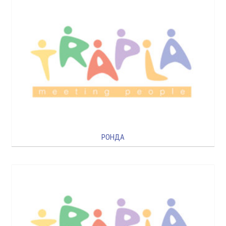
РОНДА