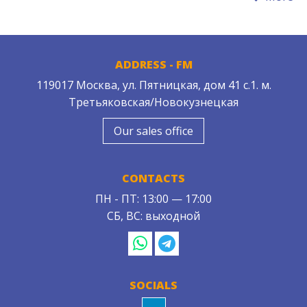
ADDRESS - FM
119017 Москва, ул. Пятницкая, дом 41 с.1. м.
Третьяковская/Новокузнецкая
Our sales office
CONTACTS
ПН - ПТ: 13:00 — 17:00
СБ, ВС: выходной
SOCIALS