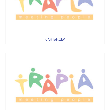
САНТАНДЕР