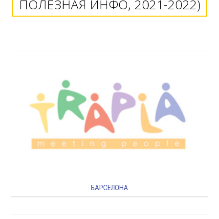
ПОЛЕЗНАЯ ИНФО, 2021-2022)
БАРСЕЛОНА