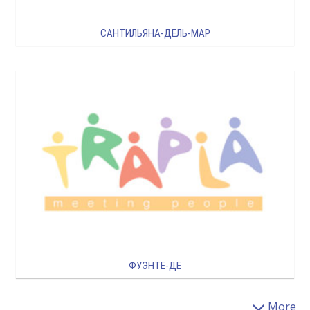
САНТИЛЬЯНА-ДЕЛЬ-МАР
ФУЭНТЕ-ДЕ
More