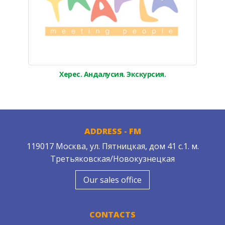
Херес. Андалусия. Экскурсия.
ADDRESS - FM
119017 Москва, ул. Пятницкая, дом 41 с.1. м.
Третьяковская/Новокузнецкая
Our sales office
CONTACTS