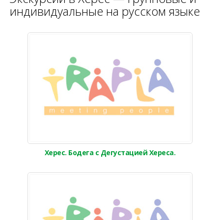
индивидуальные на русском языке
Херес. Бодега с Дегустацией Хереса.