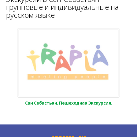
групповые и индивидуальные на
русском языке
Сан Себастьян. Пешеходная Экскурсия.