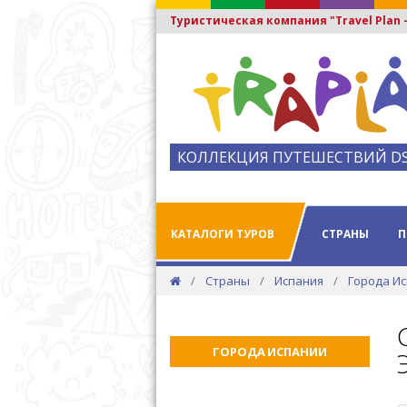
Туристическая компания "Travel Plan
КОЛЛЕКЦИЯ ПУТЕШЕСТВИЙ D
КАТАЛОГИ ТУРОВ
СТРАНЫ
П
Страны
Испания
Города И
ГОРОДА ИСПАНИИ