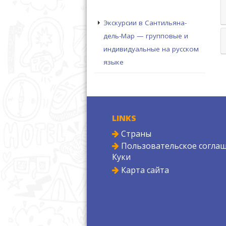
Экскурсии в Сантильяна-
дель-Мар — групповые и
индивидуальные на русском
языке
LINKS
Страны
Пользовательское соглаш
Куки
Карта сайта