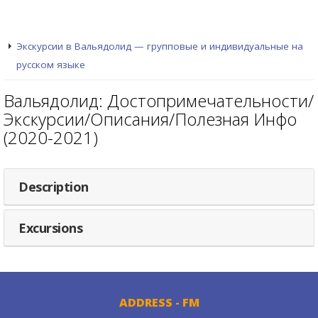
Экскурсии в Вальядолид — групповые и индивидуальные на
русском языке
Вальядолид: Достопримечательности/
Экскурсии/Описания/Полезная Инфо
(2020-2021)
Description
Excursions
ADDRESS - FM