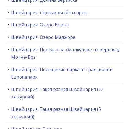
Швейцария. Ледниковый экспресс
Швейцария. Озеро Бринц
Швейцария. Озеро Маджоре
Швейцария. Поездка на фуникулере на вершину
Мотне-Брэ
Швейцария. Посещение парка аттракционов
Европапарк
Швейцария. Такая разная Швейцария (12
экскурсий)
Швейцария. Такая разная Швейцария (5
экскурсий)
Швейцарская Ривьера.