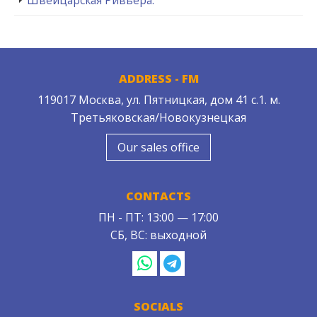
ADDRESS - FM
119017 Москва, ул. Пятницкая, дом 41 с.1. м.
Третьяковская/Новокузнецкая
Our sales office
CONTACTS
ПН - ПТ: 13:00 — 17:00
СБ, ВС: выходной
SOCIALS