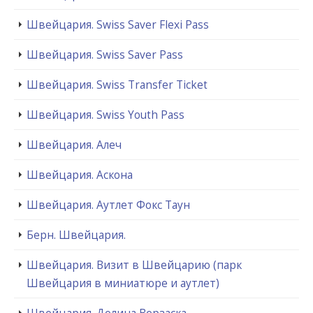
Швейцария. Swiss Saver Flexi Pass
Швейцария. Swiss Saver Pass
Швейцария. Swiss Transfer Ticket
Швейцария. Swiss Youth Pass
Швейцария. Алеч
Швейцария. Аскона
Швейцария. Аутлет Фокс Таун
Берн. Швейцария.
Швейцария. Визит в Швейцарию (парк
Швейцария в миниатюре и аутлет)
Швейцария. Долина Верзаска