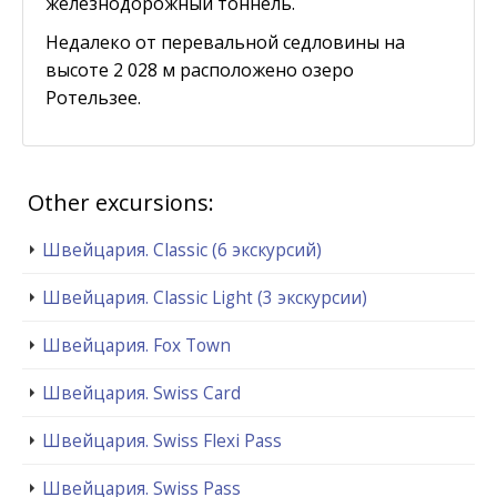
железнодорожный тоннель.
Недалеко от перевальной седловины на
высоте 2 028 м расположено озеро
Ротельзее.
Other excursions:
Швейцария. Classic (6 экскурсий)
Швейцария. Classic Light (3 экскурсии)
Швейцария. Fox Town
Швейцария. Swiss Card
Швейцария. Swiss Flexi Pass
Швейцария. Swiss Pass