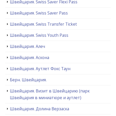
Швейцария. Swiss Saver Flexi Pass
Швейцария. Swiss Saver Pass
Швейцария. Swiss Transfer Ticket
Швейцария. Swiss Youth Pass
Швейцария. Алеч
Швейцария. Аскона
Швейцария. Аутлет Фокс Таун
Берн. Швейцария.
Швейцария. Визит в Швейцарию (парк
Швейцария в миниатюре и аутлет)
Швейцария. Долина Верзаска