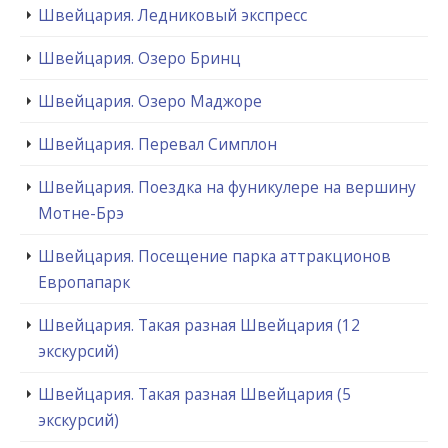
Швейцария. Ледниковый экспресс
Швейцария. Озеро Бринц
Швейцария. Озеро Маджоре
Швейцария. Перевал Симплон
Швейцария. Поездка на фуникулере на вершину
Мотне-Брэ
Швейцария. Посещение парка аттракционов
Европапарк
Швейцария. Такая разная Швейцария (12
экскурсий)
Швейцария. Такая разная Швейцария (5
экскурсий)