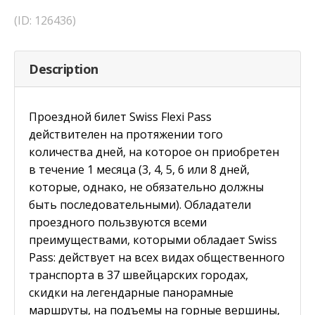
(ID: 126436)
Description
Проездной билет Swiss Flexi Pass
действителен на протяжении того
количества дней, на которое он приобретен
в течение 1 месяца (3, 4, 5, 6 или 8 дней,
которые, однако, не обязательно должны
быть последовательными). Обладатели
проездного пользвуются всеми
преимуществами, которыми обладает Swiss
Pass: действует на всех видах общественного
транспорта в 37 швейцарских городах,
скидки на легендарные панорамные
маршруты, на подъемы на горные вершины,