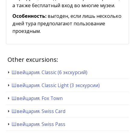
а также бесплатный вход во многие музеи.
Особенность:
выгоден, если лишь несколько
дней тура предполагают пользование
проездным.
Other excursions:
Швейцария. Classic (6 экскурсий)
Швейцария. Classic Light (3 экскурсии)
Швейцария. Fox Town
Швейцария. Swiss Card
Швейцария. Swiss Pass