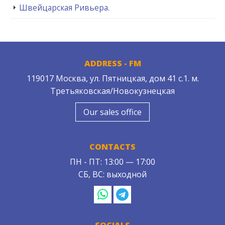
Швейцарская Ривьера.
ADDRESS - FM
119017 Москва, ул. Пятницкая, дом 41 с.1. м.
Третьяковская/Новокузнецкая
Our sales office
CONTACTS
ПН - ПТ: 13:00 — 17:00
СБ, ВС: выходной
SOCIALS