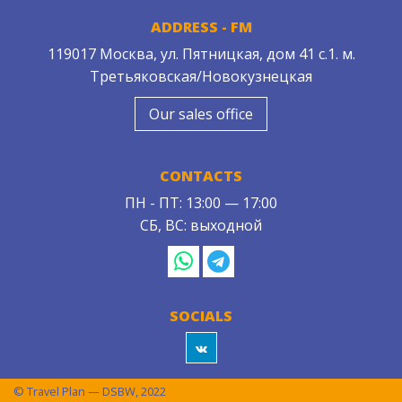
ADDRESS - FM
119017 Москва, ул. Пятницкая, дом 41 с.1. м.
Третьяковская/Новокузнецкая
Our sales office
CONTACTS
ПН - ПТ: 13:00 — 17:00
СБ, ВС: выходной
SOCIALS
© Travel Plan — DSBW, 2022