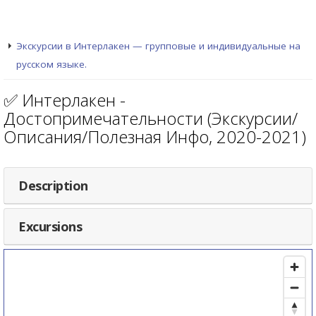
Экскурсии в Интерлакен — групповые и индивидуальные на
русском языке.
✅ Интерлакен -
Достопримечательности (Экскурсии/
Описания/Полезная Инфо, 2020-2021)
Description
Excursions