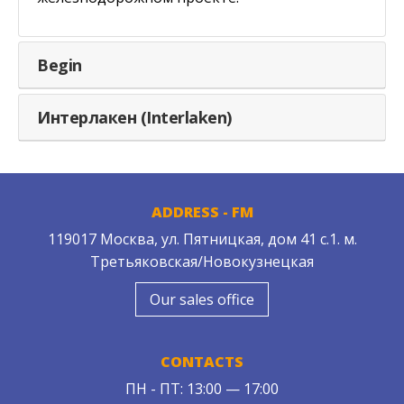
Begin
Интерлакен (Interlaken)
ADDRESS - FM
119017 Москва, ул. Пятницкая, дом 41 с.1. м.
Третьяковская/Новокузнецкая
Our sales office
CONTACTS
ПН - ПТ: 13:00 — 17:00