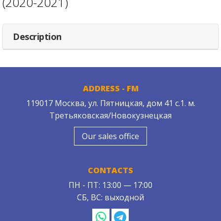
(2020-2021)
Description
ADDRESS - FM
119017 Москва, ул. Пятницкая, дом 41 с.1. м.
Третьяковская/Новокузнецкая
Our sales office
CONTACTS
ПН - ПТ: 13:00 — 17:00
СБ, ВС: выходной