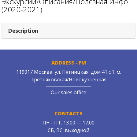
Экскурсии/Описания/Полезная Инфо
(2020-2021)
Description
ADDRESS - FM
119017 Москва, ул. Пятницкая, дом 41 с.1. м.
Третьяковская/Новокузнецкая
Our sales office
CONTACTS
ПН - ПТ: 13:00 — 17:00
СБ, ВС: выходной